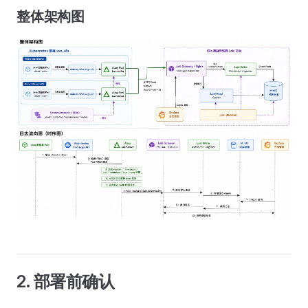
整体架构图
2. 部署前确认