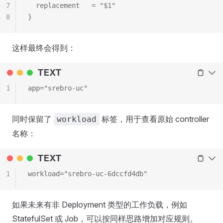
7
  replacement   = "$1"
8
}
这样最终会得到：
TEXT
1
app="srebro-uc"
同时保留了
标签，用于查看原始 controller
workload
名称：
TEXT
1
workload="srebro-uc-6dccfd4db"
如果未来有非 Deployment 类型的工作负载，例如
StatefulSet 或 Job，可以按同样思路增加对应规则。