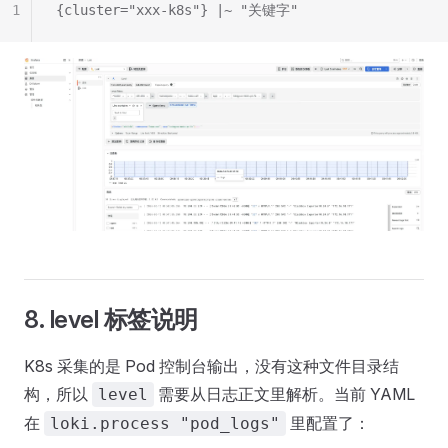
1
{cluster="xxx-k8s"} |~ "关键字"
8. level 标签说明
K8s 采集的是 Pod 控制台输出，没有这种文件目录结
构，所以
需要从日志正文里解析。当前 YAML
level
在
里配置了：
loki.process "pod_logs"