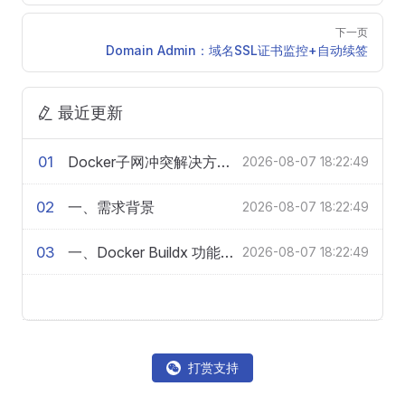
下一页
Domain Admin：域名SSL证书监控+自动续签
最近更新
01
Docker子网冲突解决方案及配置说明
2026-08-07 18:22:49
02
一、需求背景
2026-08-07 18:22:49
03
一、Docker Buildx 功能介绍
2026-08-07 18:22:49
打赏支持