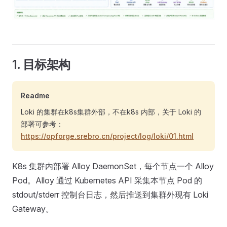
1. 目标架构
Readme
Loki 的集群在k8s集群外部，不在k8s 内部，关于 Loki 的
部署可参考：
https://opforge.srebro.cn/project/log/loki/01.html
K8s 集群内部署 Alloy DaemonSet，每个节点一个 Alloy
Pod。Alloy 通过 Kubernetes API 采集本节点 Pod 的
stdout/stderr 控制台日志，然后推送到集群外现有 Loki
Gateway。