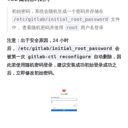
初始密码，系统会随机生成一个密码并存储在
文件
/etc/gitlab/initial_root_password
中， 查看随机密码并使用
用户名登录
root
注意：出于安全原因，24 小时
后，
会
/etc/gitlab/initial_root_password
被第一次
自动删除，因
gitlab-ctl reconfigure
此若使用随机密码登录，建议安装成功初始登录成功之
后，立即修改初始密码。