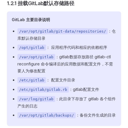
1.2.1 挂载GitLab默认存储路径
GitLab 主要目录说明
：仓
/var/opt/gitlab/git-data/repositories/
库默认存储目录
： 应用程序代码和相应的依赖程序
/opt/gitlab
：gitlab数据存放路径 gitlab-ctl
/var/opt/gitlab
reconfigure 命令编译后的应用数据和配置文件，不需
要人为修改配置
： 配置文件目录
/etc/gitlab
：gitlab配置文件
/etc/gitlab/gitlab.rb
：此目录下存放了 gitlab 各个组件
/var/log/gitlab
产生的日志
：备份文件生成的目录
/var/opt/gitlab/backups/