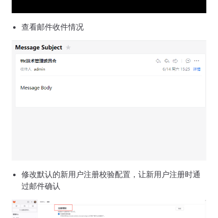
查看邮件收件情况
修改默认的新用户注册校验配置，让新用户注册时通
过邮件确认