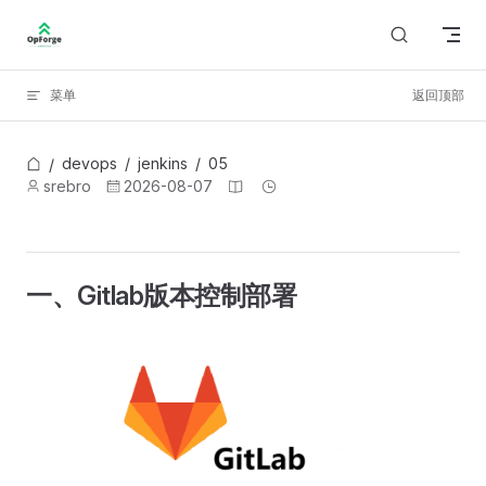
Skip to content
菜单
返回顶部
devops
/
jenkins
/
05
/
srebro
2026-08-07
一、Gitlab版本控制部署