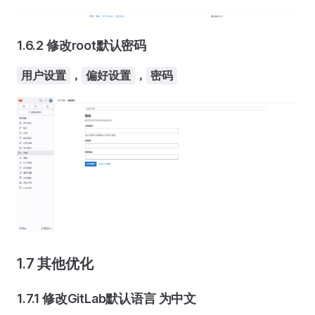
1.6.2 修改root默认密码
，
，
用户设置
偏好设置
密码
1.7 其他优化
1.7.1 修改GitLab默认语言 为中文