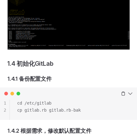
1.4 初始化GitLab
1.4.1 备份配置文件
1
cd /etc/gitlab
2
cp gitlab.rb gitlab.rb-bak
1.4.2 根据需求，修改默认配置文件