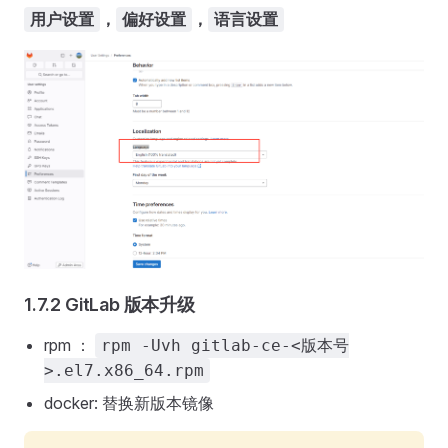
，
，
用户设置
偏好设置
语言设置
1.7.2 GitLab 版本升级
rpm ：
rpm -Uvh gitlab-ce-<版本号
>.el7.x86_64.rpm
docker: 替换新版本镜像