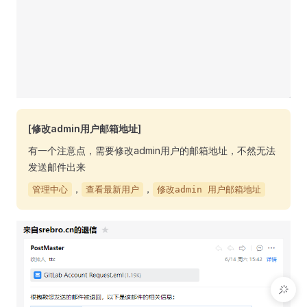
[修改admin用户邮箱地址]
有一个注意点，需要修改admin用户的邮箱地址，不然无法
发送邮件出来
，
，
管理中心
查看最新用户
修改admin 用户邮箱地址