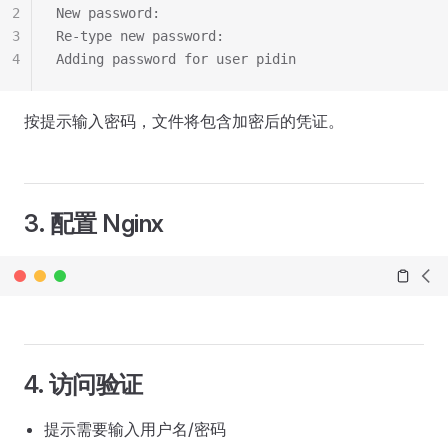
2
New password: 
3
Re-type new password: 
4
Adding password for user pidin
按提示输入密码，文件将包含加密后的凭证。
3. 配置 Nginx
4. 访问验证
提示需要输入用户名/密码