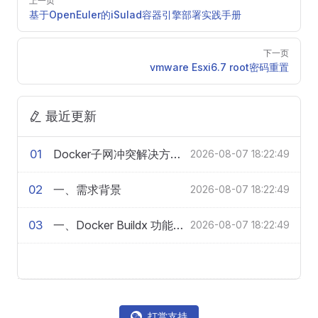
上一页
基于OpenEuler的iSulad容器引擎部署实践手册
下一页
vmware Esxi6.7 root密码重置
最近更新
01
Docker子网冲突解决方案及配置说明
2026-08-07 18:22:49
02
一、需求背景
2026-08-07 18:22:49
03
一、Docker Buildx 功能介绍
2026-08-07 18:22:49
打赏支持