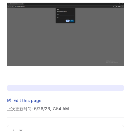
Edit this page
上次更新时间:
6/26/26, 7:54 AM
Pager