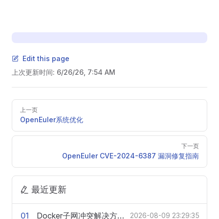
Edit this page
上次更新时间:
6/26/26, 7:54 AM
Pager
上一页
OpenEuler系统优化
下一页
OpenEuler CVE-2024-6387 漏洞修复指南
最近更新
01
Docker子网冲突解决方案及配置说明
2026-08-09 23:29:35