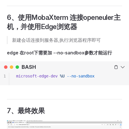
6、使用MobaXterm 连接openeuler主
机，并使用Edge浏览器
新建会话连接到服务器,执行浏览器程序即可
edge 在root下需要加 --no-sandbox参数才能运行
BASH
1
microsoft-edge-dev
 %U
 --no-sandbox
7、最终效果