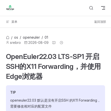
Skip to content
菜单
返回顶部
os
/
openeuler
/
01
/
srebro
2026-08-09
OpenEuler22.03 LTS-SP1 开启
SSH的X11 Forwarding，并使用
Edge浏览器
TIP
openeuler22.03 默认是没有开启SSH 的X11 Forwarding，
需要修改相对应的配置文件